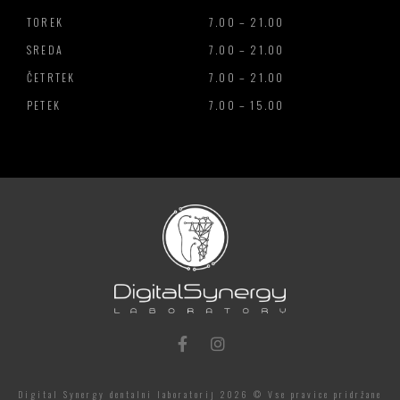
TOREK
7.00 – 21.00
SREDA
7.00 – 21.00
ČETRTEK
7.00 – 21.00
PETEK
7.00 – 15.00
Digital Synergy dentalni laboratorij 2026 © Vse pravice pridržane