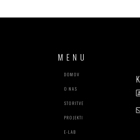
MENU
DOMOV
O NAS
STORITVE
PROJEKTI
E-LAB