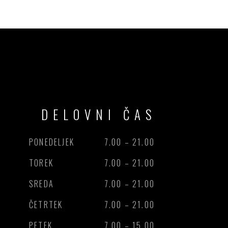
DELOVNI ČAS
PONEDELJEK
7.00 – 21.00
TOREK
7.00 – 21.00
SREDA
7.00 – 21.00
ČETRTEK
7.00 – 21.00
PETEK
7.00 – 15.00