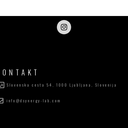
KONTAKT
Slovenska cesta 54, 1000 Ljubljana, Slovenija
info@dsynergy-lab.com