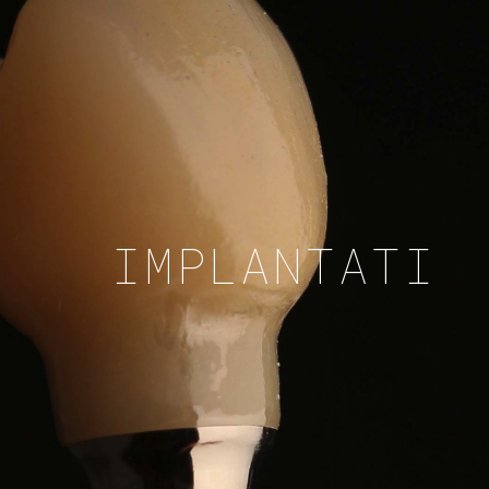
IMPLANTATI