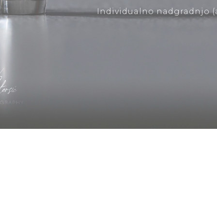
Individualno nadgradnjo (